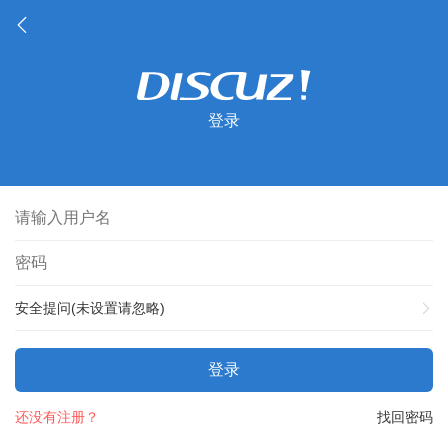
登录
安全提问(未设置请忽略)
登录
还没有注册？
找回密码