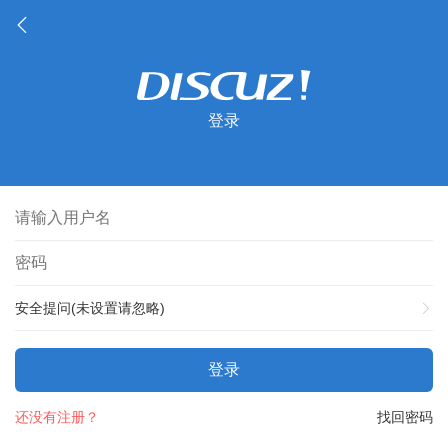
登录
安全提问(未设置请忽略)
登录
还没有注册？
找回密码