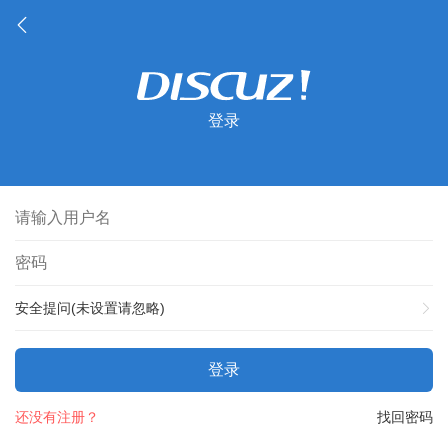
登录
安全提问(未设置请忽略)
登录
还没有注册？
找回密码