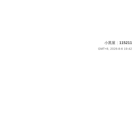
小黑屋
|
115211
GMT+8, 2026-8-6 19:42