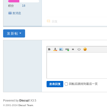
积分
18
发消息
回复
发新帖
回帖后跳转到最后一页
发表回复
Powered by
Discuz!
X3.5
© 2001-2024
Discuz! Team
.