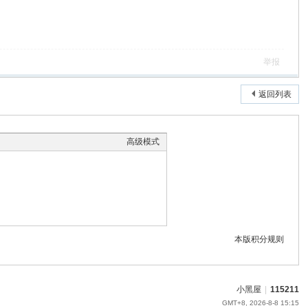
举报
返回列表
高级模式
本版积分规则
小黑屋
|
115211
GMT+8, 2026-8-8 15:15