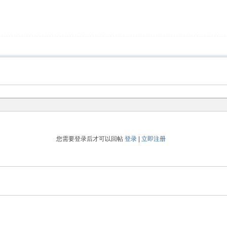
您需要登录后才可以回帖
登录
|
立即注册