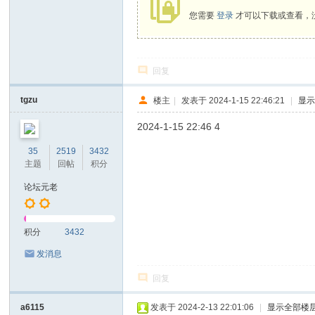
您需要
登录
才可以下载或查看，
回复
tgzu
楼主
|
发表于 2024-1-15 22:46:21
|
显
2024-1-15 22:46 4
35
2519
3432
主题
回帖
积分
论坛元老
积分
3432
发消息
回复
a6115
发表于 2024-2-13 22:01:06
|
显示全部楼