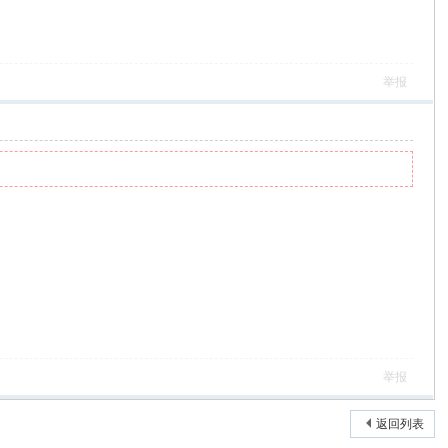
举报
举报
返回列表