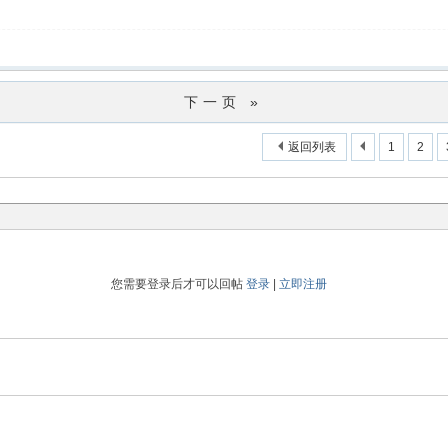
下一页 »
返回列表
1
2
您需要登录后才可以回帖
登录
|
立即注册