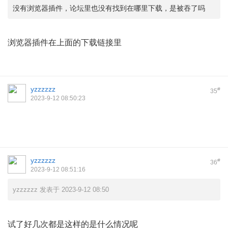
没有浏览器插件，论坛里也没有找到在哪里下载，是被吞了吗
浏览器插件在上面的下载链接里
yzzzzzz
#
35
2023-9-12 08:50:23
yzzzzzz
#
36
2023-9-12 08:51:16
yzzzzzz 发表于 2023-9-12 08:50
试了好几次都是这样的是什么情况呢