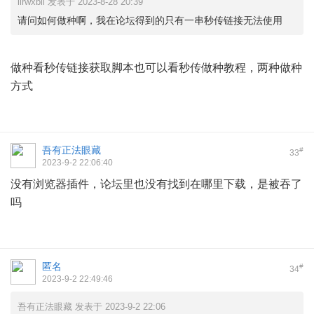
llrwxbli 发表于 2023-8-28 20:39
请问如何做种啊，我在论坛得到的只有一串秒传链接无法使用
做种看秒传链接获取脚本也可以看秒传做种教程，两种做种
方式
吾有正法眼藏
#
33
2023-9-2 22:06:40
没有浏览器插件，论坛里也没有找到在哪里下载，是被吞了
吗
匿名
#
34
2023-9-2 22:49:46
吾有正法眼藏 发表于 2023-9-2 22:06