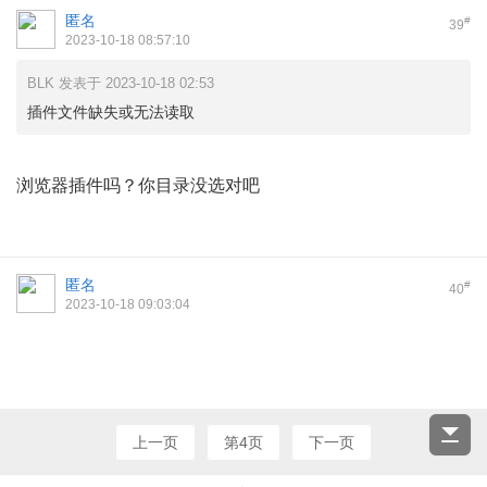
匿名
#
39
2023-10-18 08:57:10
BLK 发表于 2023-10-18 02:53
插件文件缺失或无法读取
浏览器插件吗？你目录没选对吧
匿名
#
40
2023-10-18 09:03:04
上一页
第4页
下一页