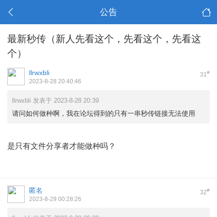
公告
最新秒传（新人先看这个，先看这个，先看这
个）
llrwxbli
#
31
2023-8-28 20:40:46
llrwxbli 发表于 2023-8-28 20:39
请问如何做种啊，我在论坛得到的只有一串秒传链接无法使用
是只有文件分享者才能做种吗？
匿名
#
32
2023-8-29 00:28:26