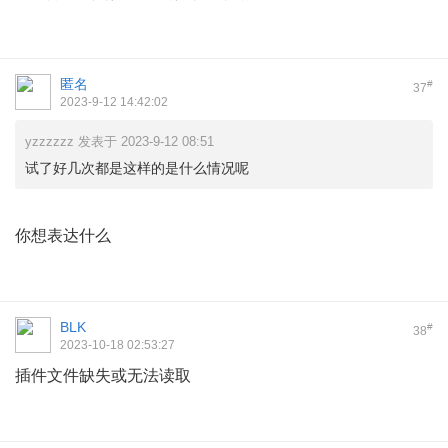
匿名
#
37
2023-9-12 14:42:02
yzzzzzz 发表于 2023-9-12 08:51
试了好几次都是这样的是什么情况呢
你想表达什么
BLK
#
38
2023-10-18 02:53:27
插件文件缺失或无法读取