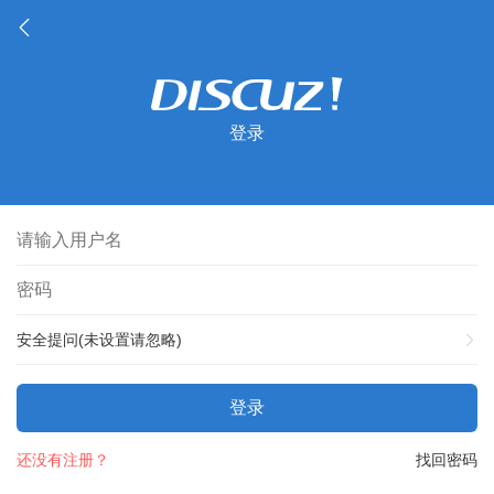
登录
安全提问(未设置请忽略)
登录
还没有注册？
找回密码